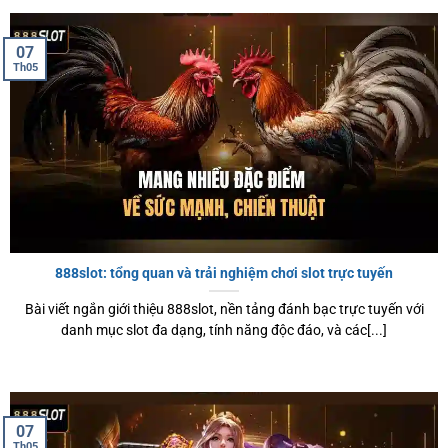
chọn giữa nhiều loại cược: cược chấp châu Á, cược châu
Âu, cược tài xỉu và cược tổng số bàn thắng, cùng với các
07
tùy chọn cho cả trận đấu và từng hiệp. Nền tảng liên tục
Th05
cập nhật tỷ lệ cược và cung cấp dữ liệu thống kê để người
chơi đưa ra quyết định sáng suốt.
888slot: tổng quan và trải nghiệm chơi slot trực tuyến
Bài viết ngắn giới thiệu 888slot, nền tảng đánh bạc trực tuyến với
danh mục slot đa dạng, tính năng độc đáo, và các[...]
07
Th05