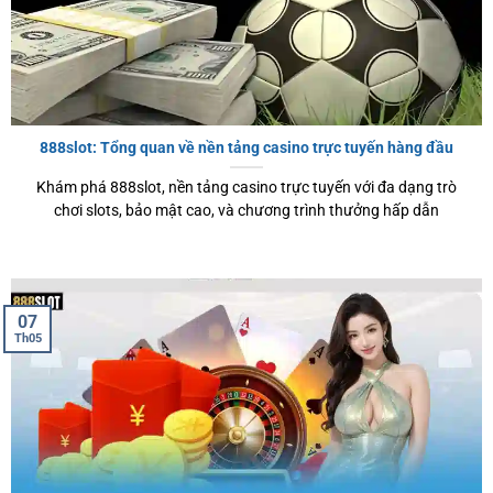
888slot: Tổng quan về nền tảng casino trực tuyến hàng đầu
Khám phá 888slot, nền tảng casino trực tuyến với đa dạng trò
chơi slots, bảo mật cao, và chương trình thưởng hấp dẫn
Danh mục môn thể thao và thị trường cược
07
Odds và trải nghiệm cược trực tiếp
Th05
Odds tại 888slot được cập nhật theo thời gian thực khi trận
đấu diễn ra, tạo điều kiện cho cược live hấp dẫn. Người
chơi có thể tham gia nhiều nhịp cược trong suốt trận đấu
và tận dụng biến động tỷ lệ để tối ưu hóa lợi nhuận. Việc
theo dõi diễn biến trận đấu qua bảng tỉ số, nhận định từ