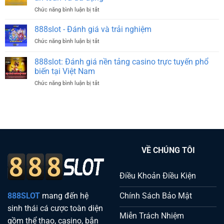
Xanh:
Hướng dẫn bắt đầu cược thể thao trên 888slot
Lòng
Chức năng bình luận bị tắt
ở
Săn
Đại
Bắn
Thưởng
Để tham gia cược thể thao trên 888slot một cách an toàn
Dương
Cá
Dưới
888slot - Đánh giá và trải nghiệm
Hấp
và hiệu quả, bạn cần nắm bắt quy trình cơ bản: đăng ký,
Rùa
Lòng
Dẫn
Chức năng bình luận bị tắt
ở
Xanh:
Đại
xác thực tài khoản, nạp tiền và rút tiền, sau đó là cách đặt
Bắn
Săn
Dương
Cá
cược một cách có hệ thống. Dưới đây là các bước chi tiết
888slot: Đánh giá nền tảng casino trực tuyến phổ
Thưởng
Hấp
Rùa
Dưới
biến tại Việt Nam
Dẫn
để bạn nhanh chóng bước vào thế giới the thao mà không
Xanh:
Lòng
Chức năng bình luận bị tắt
ở
gặp trở ngại.
Săn
Đại
Bắn
Thưởng
Dương
Cá
Dưới
Hấp
Rùa
Lòng
Dẫn
Xanh:
Đại
Săn
Dương
Thưởng
Hấp
Dưới
Dẫn
VỀ CHÚNG TÔI
Lòng
Đại
Dương
Điều Khoản Điều Kiện
Hấp
Dẫn
Chính Sách Bảo Mật
888SLOT
mang đến hệ
sinh thái cá cược toàn diện
Miễn Trách Nhiệm
gồm thể thao, casino, bắn