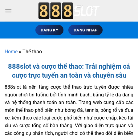
ĐĂNG KÝ
ĐĂNG NHẬP
Home
»
Thể thao
888slot và cược thể thao: Trải nghiệm cá
cược trực tuyến an toàn và chuyên sâu
888slot là nền tảng cược thể thao trực tuyến được nhiều
người chơi tin tưởng bởi tính minh bạch, bảng tỷ lệ đa dạng
và hệ thống thanh toán an toàn. Trang web cung cấp các
môn thể thao phổ biến như bóng đá, tennis, bóng rổ và đua
xe, kèm theo các loại cược phổ biến như cược chấp, kèo tài
xỉu và cược tổng số bàn thắng. Với giao diện trực quan và
các công cụ phân tích, người chơi có thể theo dõi diễn biến