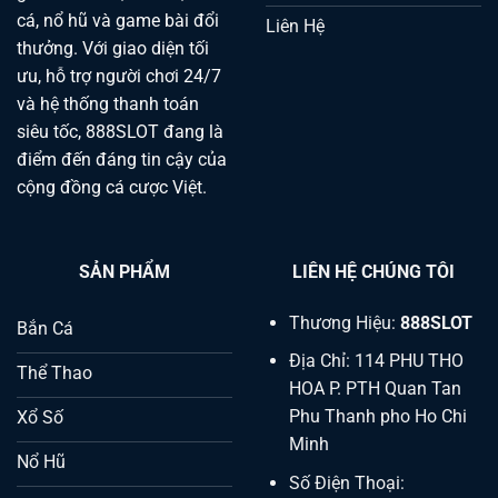
cá, nổ hũ và game bài đổi
Liên Hệ
thưởng. Với giao diện tối
ưu, hỗ trợ người chơi 24/7
Quy trình đăng ký và xác thực
và hệ thống thanh toán
siêu tốc, 888SLOT đang là
điểm đến đáng tin cậy của
Đăng ký và xác thực
cộng đồng cá cược Việt.
Bắt đầu bằng việc điền form đăng ký với thông tin chính
xác. Sau khi gửi, bạn sẽ nhận được email xác thực và cần
hoàn tất bước xác thực danh tính để kích hoạt tài khoản.
SẢN PHẨM
LIÊN HỆ CHÚNG TÔI
Điều này giúp tăng tính bảo mật và đảm bảo tuân thủ các
quy định về chống rửa tiền. Khi xác thực xong, bạn có thể
Thương Hiệu:
888SLOT
Bắn Cá
đăng nhập và bắt đầu trải nghiệm cược thể thao.
Địa Chỉ: 114 PHU THO
Thể Thao
HOA P. PTH Quan Tan
Phu Thanh pho Ho Chi
Xổ Số
Minh
Nổ Hũ
Số Điện Thoại: